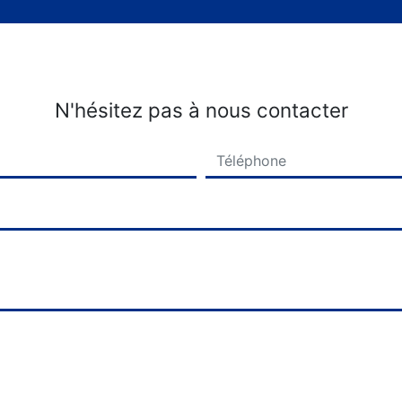
N'hésitez pas à nous contacter