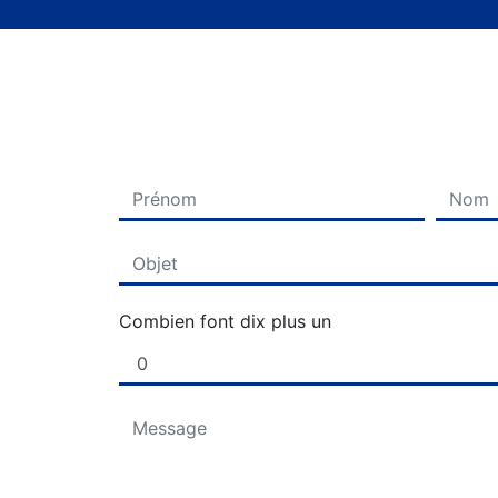
Combien font dix plus un