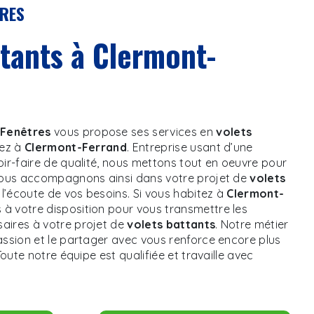
TRES
Fenêtres
vous propose ses services en
volets
tez à
Clermont-Ferrand
. Entreprise usant d’une
oir-faire de qualité, nous mettons tout en oeuvre pour
 vous accompagnons ainsi dans votre projet de
volets
’écoute de vos besoins. Si vous habitez à
Clermont-
à votre disposition pour vous transmettre les
aires à votre projet de
volets battants
. Notre métier
assion et le partager avec vous renforce encore plus
Toute notre équipe est qualifiée et travaille avec