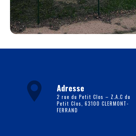
Adresse
2 rue du Petit Clos – Z.A.C du
Petit Clos, 63100 CLERMONT-
FERRAND