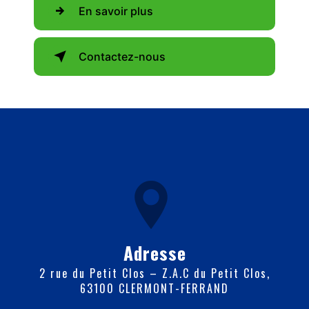
En savoir plus
Contactez-nous
Adresse
2 rue du Petit Clos – Z.A.C du Petit Clos,
63100 CLERMONT-FERRAND