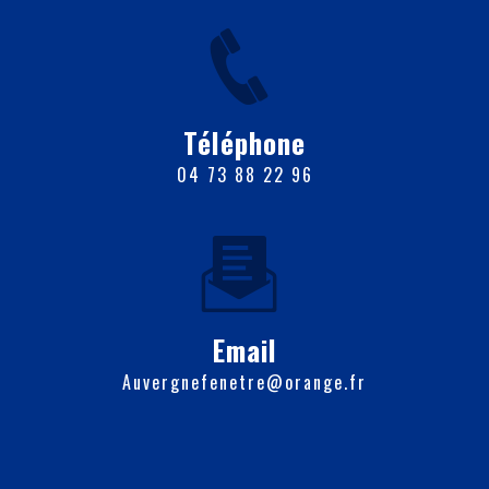
Téléphone
04 73 88 22 96
Email
auvergnefenetre@orange.fr