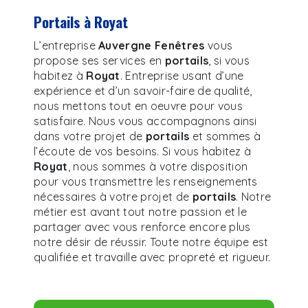
portails à Royat
L’entreprise
Auvergne Fenêtres
vous
propose ses services en
portails
, si vous
habitez à
Royat
. Entreprise usant d’une
expérience et d’un savoir-faire de qualité,
nous mettons tout en oeuvre pour vous
satisfaire. Nous vous accompagnons ainsi
dans votre projet de
portails
et sommes à
l’écoute de vos besoins. Si vous habitez à
Royat
, nous sommes à votre disposition
pour vous transmettre les renseignements
nécessaires à votre projet de
portails
. Notre
métier est avant tout notre passion et le
partager avec vous renforce encore plus
notre désir de réussir. Toute notre équipe est
qualifiée et travaille avec propreté et rigueur.