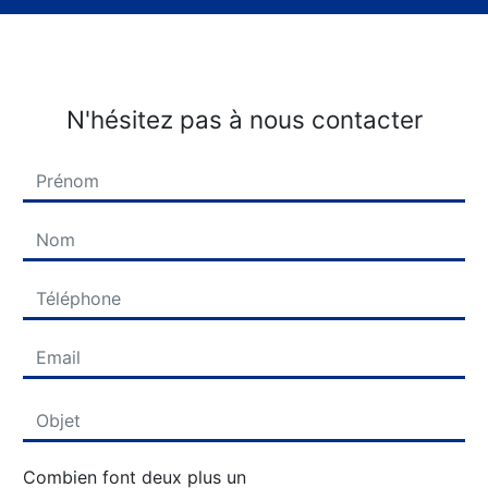
N'hésitez pas à nous contacter
Combien font deux plus un