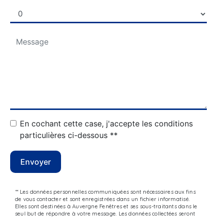
En cochant cette case, j'accepte les conditions
particulières ci-dessous **
Envoyer
** Les données personnelles communiquées sont nécessaires aux fins
de vous contacter et sont enregistrées dans un fichier informatisé.
Elles sont destinées à Auvergne Fenêtres et ses sous-traitants dans le
seul but de répondre à votre message. Les données collectées seront