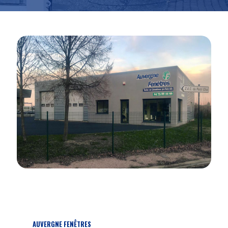
AUVERGNE FENÊTRES