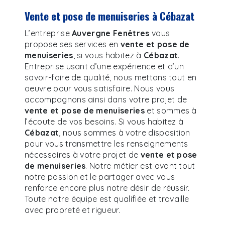
vente et pose de menuiseries à Cébazat
L’entreprise
Auvergne Fenêtres
vous
propose ses services en
vente et pose de
menuiseries
, si vous habitez à
Cébazat
.
Entreprise usant d’une expérience et d’un
savoir-faire de qualité, nous mettons tout en
oeuvre pour vous satisfaire. Nous vous
accompagnons ainsi dans votre projet de
vente et pose de menuiseries
et sommes à
l’écoute de vos besoins. Si vous habitez à
Cébazat
, nous sommes à votre disposition
pour vous transmettre les renseignements
nécessaires à votre projet de
vente et pose
de menuiseries
. Notre métier est avant tout
notre passion et le partager avec vous
renforce encore plus notre désir de réussir.
Toute notre équipe est qualifiée et travaille
avec propreté et rigueur.