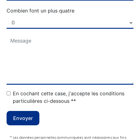
Combien font un plus quatre
En cochant cette case, j'accepte les conditions
particulières ci-dessous **
Envoyer
** Les données personnelles communiquées sont nécessaires aux fins