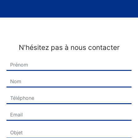
N'hésitez pas à nous contacter