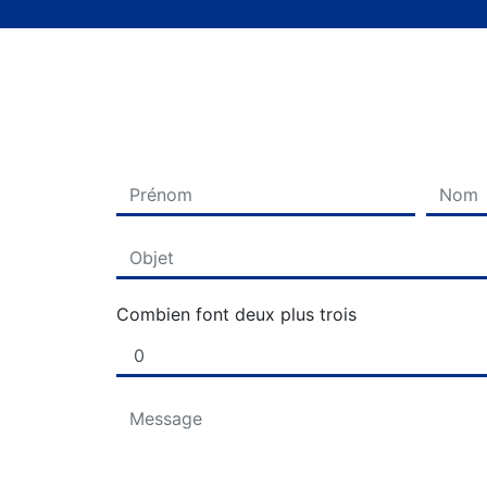
Combien font deux plus trois