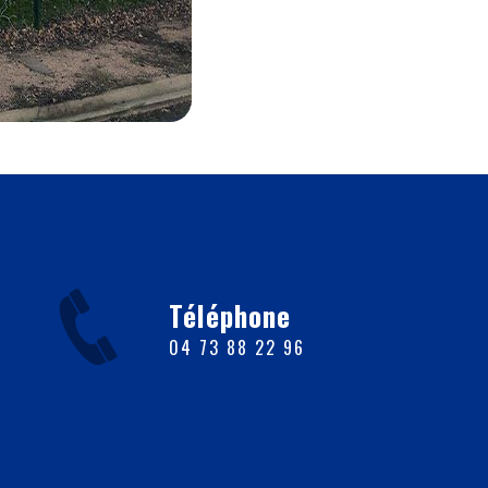
Téléphone
04 73 88 22 96