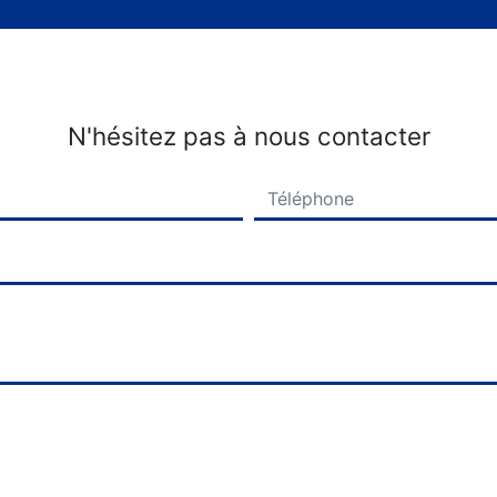
N'hésitez pas à nous contacter