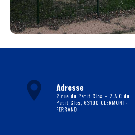
Adresse
2 rue du Petit Clos – Z.A.C du
Petit Clos, 63100 CLERMONT-
FERRAND