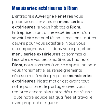
menuiseries extérieures à Riom
L’entreprise
Auvergne Fenêtres
vous
propose ses services en
menuiseries
extérieures
, si vous habitez à
Riom
.
Entreprise usant d’une expérience et d’un
savoir-faire de qualité, nous mettons tout en
oeuvre pour vous satisfaire. Nous vous
accompagnons ainsi dans votre projet de
menuiseries extérieures
et sommes à
l’écoute de vos besoins. Si vous habitez à
Riom
, nous sommes à votre disposition pour
vous transmettre les renseignements
nécessaires à votre projet de
menuiseries
extérieures
. Notre métier est avant tout
notre passion et le partager avec vous
renforce encore plus notre désir de réussir.
Toute notre équipe est qualifiée et travaille
avec propreté et rigueur.