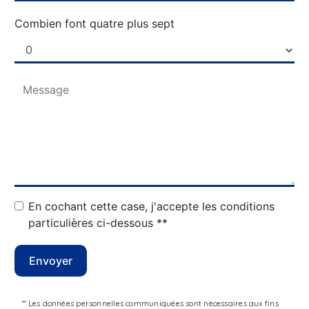
Combien font quatre plus sept
En cochant cette case, j'accepte les conditions
particulières ci-dessous **
Envoyer
** Les données personnelles communiquées sont nécessaires aux fins