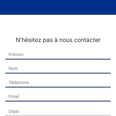
N'hésitez pas à nous contacter