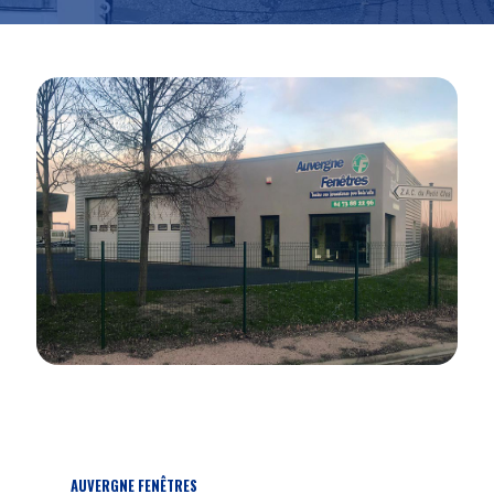
AUVERGNE FENÊTRES