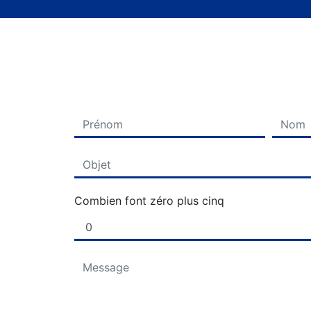
Combien font zéro plus cinq