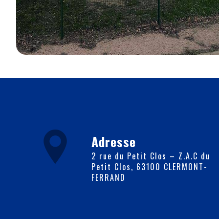
Adresse
2 rue du Petit Clos – Z.A.C du
Petit Clos, 63100 CLERMONT-
FERRAND