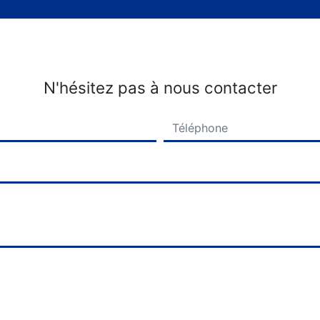
N'hésitez pas à nous contacter