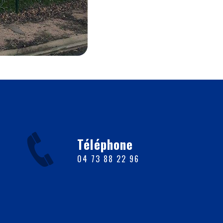
Téléphone
04 73 88 22 96