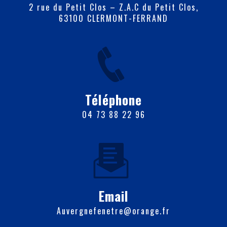
2 rue du Petit Clos – Z.A.C du Petit Clos,
63100 CLERMONT-FERRAND
Téléphone
04 73 88 22 96
Email
auvergnefenetre@orange.fr