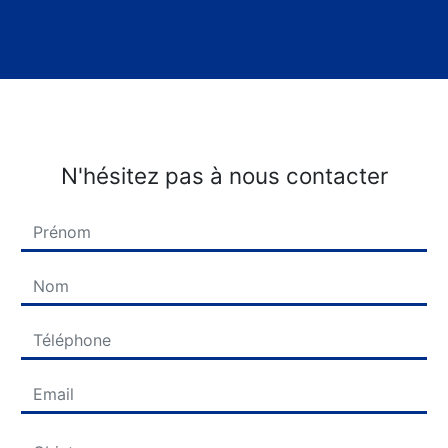
N'hésitez pas à nous contacter