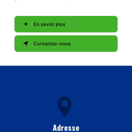
En savoir plus
Contactez-nous
Adresse