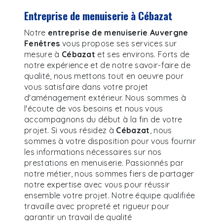
entreprise de menuiserie à Cébazat
Notre
entreprise de menuiserie Auvergne
Fenêtres
vous propose ses services sur
mesure à
Cébazat
et ses environs. Forts de
notre expérience et de notre savoir-faire de
qualité, nous mettons tout en oeuvre pour
vous satisfaire dans votre projet
d'aménagement extérieur. Nous sommes à
l'écoute de vos besoins et nous vous
accompagnons du début à la fin de votre
projet. Si vous résidez à
Cébazat
, nous
sommes à votre disposition pour vous fournir
les informations nécessaires sur nos
prestations en menuiserie. Passionnés par
notre métier, nous sommes fiers de partager
notre expertise avec vous pour réussir
ensemble votre projet. Notre équipe qualifiée
travaille avec propreté et rigueur pour
garantir un travail de qualité