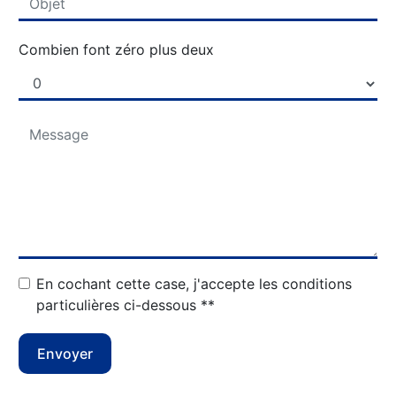
Combien font zéro plus deux
En cochant cette case, j'accepte les conditions
particulières ci-dessous **
Envoyer