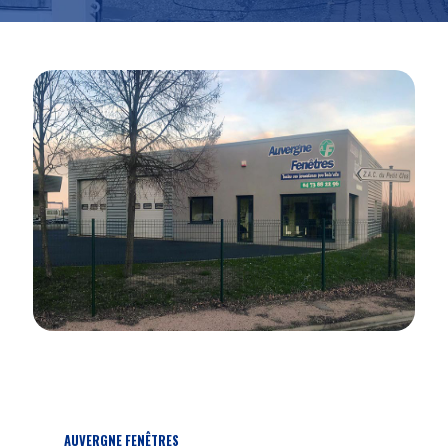
AUVERGNE FENÊTRES